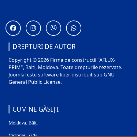
DREPTURI DE AUTOR
Copyright © 2026 Firma de constructii "AFLUX-
PRIM", Balti, Moldova. Toate drepturile rezervate.
Joomla!
este software liber distribuit sub
GNU
General Public License.
CUM NE GĂSIȚI
Moldova, Bălți
Victoriei, 57/B