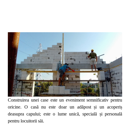
Construirea unei case este un eveniment semnificativ pentru
oricine. O casă nu este doar un adăpost și un acoperiș
deasupra capului; este o lume unică, specială și personală
pentru locuitorii săi.