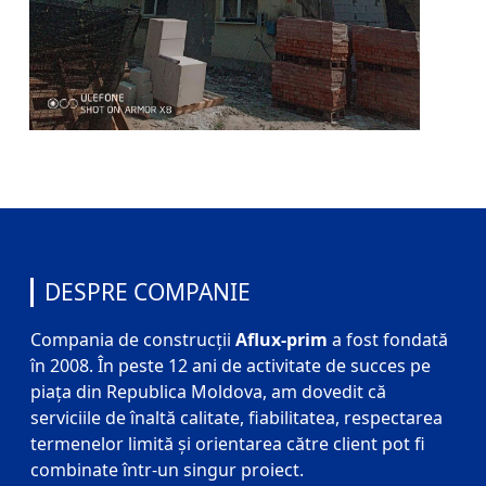
DESPRE COMPANIE
Compania de construcții
Aflux-prim
a fost fondată
în 2008. În peste 12 ani de activitate de succes pe
piața din Republica Moldova, am dovedit că
serviciile de înaltă calitate, fiabilitatea, respectarea
termenelor limită și orientarea către client pot fi
combinate într-un singur proiect.