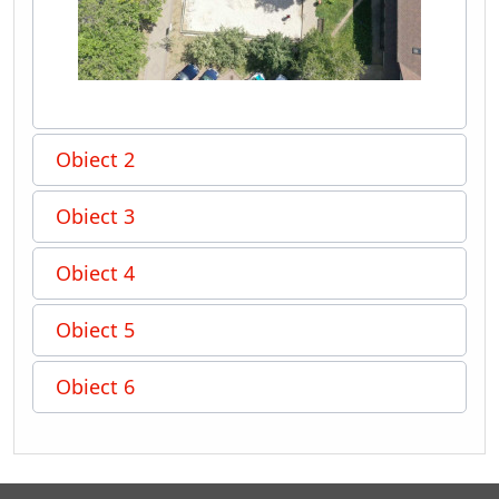
Obiect 2
Obiect 3
Obiect 4
Obiect 5
Obiect 6